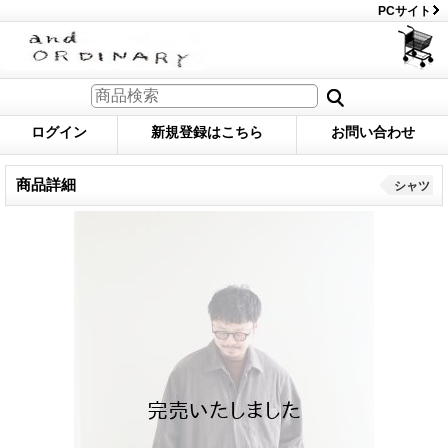
PCサイト
ログイン
新規登録はこちら
お問い合わせ
商品詳細
シャツ