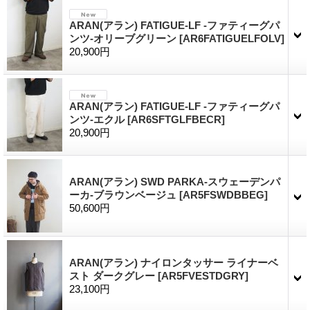
ARAN(アラン) FATIGUE-LF -ファティーグパ
ンツ-オリーブグリーン
[AR6FATIGUELFOLV]
20,900円
ARAN(アラン) FATIGUE-LF -ファティーグパ
ンツ-エクル
[AR6SFTGLFBECR]
20,900円
ARAN(アラン) SWD PARKA-スウェーデンパ
ーカ-ブラウンベージュ
[AR5FSWDBBEG]
50,600円
ARAN(アラン) ナイロンタッサー ライナーベ
スト ダークグレー
[AR5FVESTDGRY]
23,100円