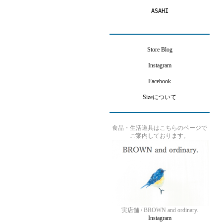
ASAHI
Store Blog
Instagram
Facebook
Sizeについて
食品・生活道具はこちらのページで
ご案内しております。
実店舗 / BROWN and ordinary.
Instagram