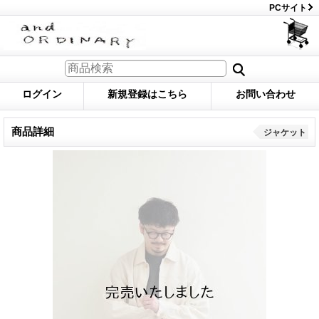
PCサイト
ログイン
新規登録はこちら
お問い合わせ
商品詳細
ジャケット