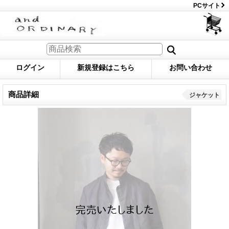
PCサイト
ログイン
新規登録はこちら
お問い合わせ
商品詳細
ジャケット