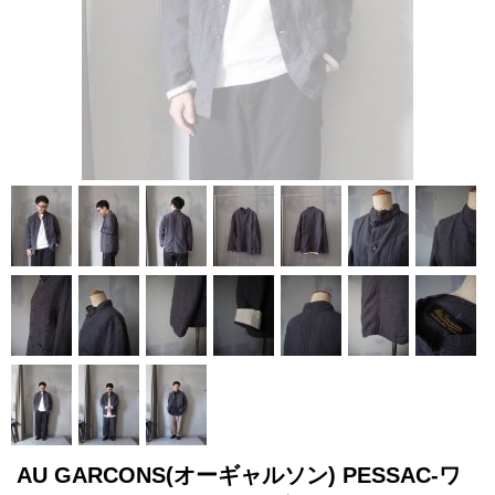
AU GARCONS(オーギャルソン) PESSAC-ワ